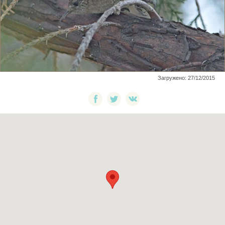
Загружено: 27/12/2015