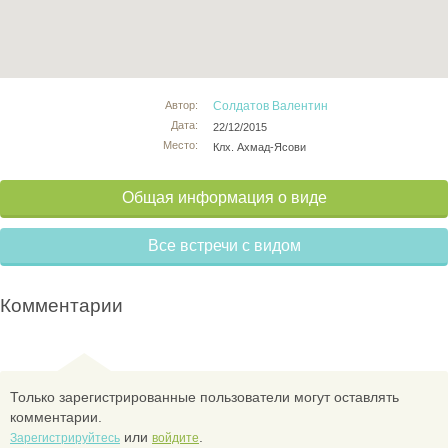
Автор:
Солдатов Валентин
Дата:
22/12/2015
Место:
Клх. Ахмад-Ясови
Общая информация о виде
Все встречи с видом
Комментарии
Только зарегистрированные пользователи могут оставлять
комментарии.
или
.
Зарегистрируйтесь
войдите