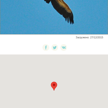
Загружено: 27/12/2015