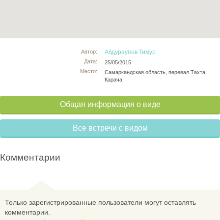
Автор:
Абдураупов Тимур
Дата:
25/05/2015
Место:
Самаркандская область, перевал Тахта
Карача
Общая информация о виде
Все встречи с видом
Комментарии
Только зарегистрированные пользователи могут оставлять
комментарии.