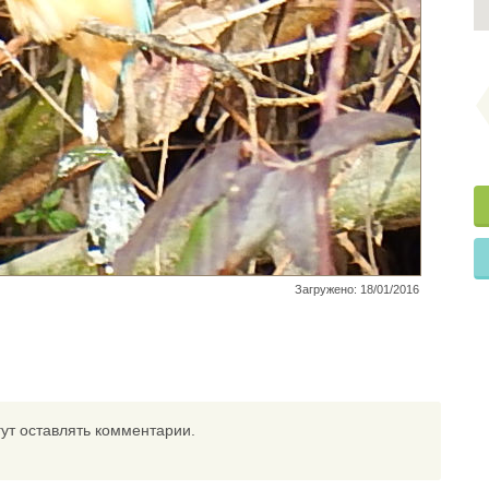
Загружено: 18/01/2016
ут оставлять комментарии.