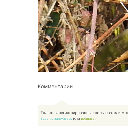
Комментарии
Только зарегистрированные пользователи мог
или
.
Зарегистрируйтесь
войдите