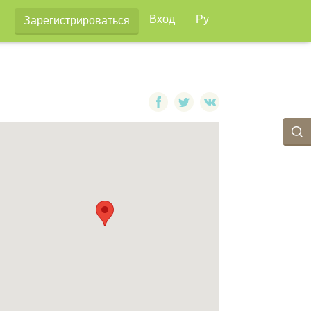
Вход
Ру
Зарегистрироваться