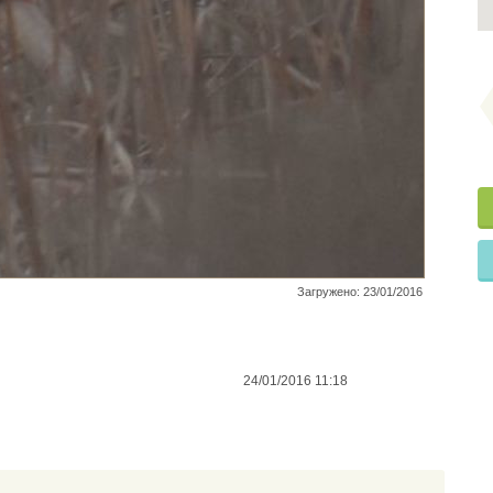
Загружено: 23/01/2016
24/01/2016 11:18