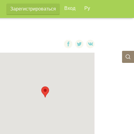
Вход
Ру
Зарегистрироваться