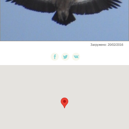
Загружено: 20/02/2016