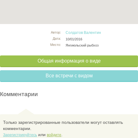
Автор:
Солдатов Валентин
Дата:
10/01/2016
Место:
Янгиюльский рыбхоз
Общая информация о виде
Все встречи с видом
Комментарии
Только зарегистрированные пользователи могут оставлять
комментарии.
или
.
Зарегистрируйтесь
войдите