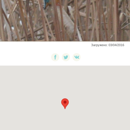
Загружено: 03/04/2016