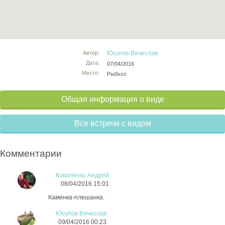
Автор:
Юсупов Вячеслав
Дата:
07/04/2016
Место:
Рыбхоз
Общая информация о виде
Все встречи с видом
Комментарии
Коваленко Андрей
08/04/2016 15:01
Каменка-плешанка.
Юсупов Вячеслав
09/04/2016 00:23