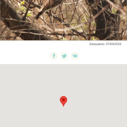
Загружено: 07/04/2016