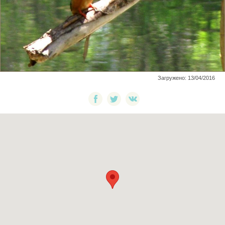
Загружено: 13/04/2016