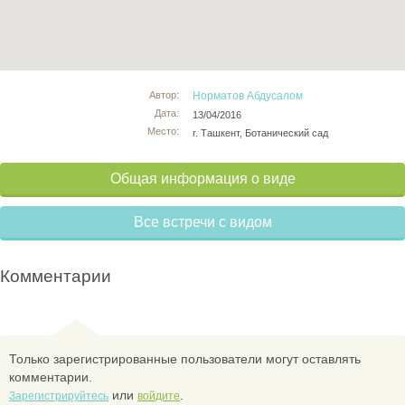
Автор:
Норматов Абдусалом
Дата:
13/04/2016
Место:
г. Ташкент, Ботанический сад
Общая информация о виде
Все встречи с видом
Комментарии
Только зарегистрированные пользователи могут оставлять
комментарии.
или
.
Зарегистрируйтесь
войдите