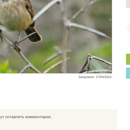
Загружено: 17/04/2016
ут оставлять комментарии.