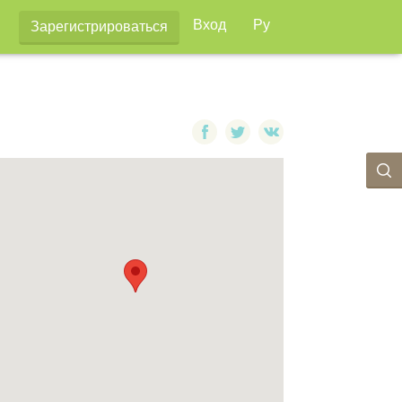
Вход
Ру
Зарегистрироваться