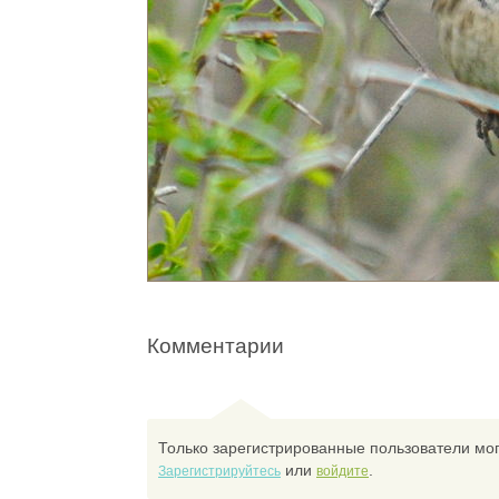
Комментарии
Только зарегистрированные пользователи мог
или
.
Зарегистрируйтесь
войдите