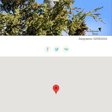
Загружено: 02/05/2016