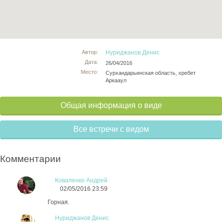
Автор:
Нуриджанов Денис
Дата:
26/04/2016
Место:
Сурхандарьинская область, хребет
Аркааул
Общая информация о виде
Все встречи с видом
Комментарии
Коваленко Андрей
02/05/2016 23:59
Горная.
Нуриджанов Денис