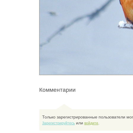
Комментарии
Только зарегистрированные пользователи мог
или
.
Зарегистрируйтесь
войдите