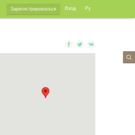
Вход
Ру
Зарегистрироваться