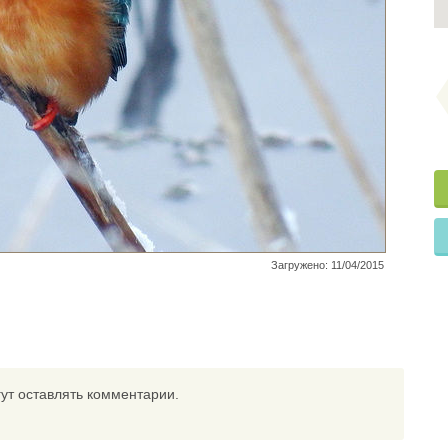
Загружено: 11/04/2015
ут оставлять комментарии.