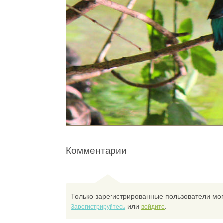
Комментарии
Только зарегистрированные пользователи мог
или
.
Зарегистрируйтесь
войдите