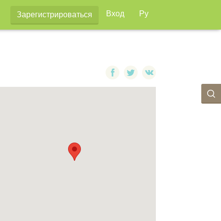
Вход
Ру
Зарегистрироваться