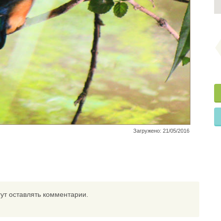
Загружено: 21/05/2016
ут оставлять комментарии.