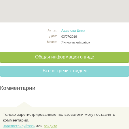
Автор:
Адылова Дина
Дата:
03/07/2016
Место:
Янгиюльский район
Общая информация о виде
Все встречи с видом
Комментарии
Только зарегистрированные пользователи могут оставлять
комментарии.
или
.
Зарегистрируйтесь
войдите