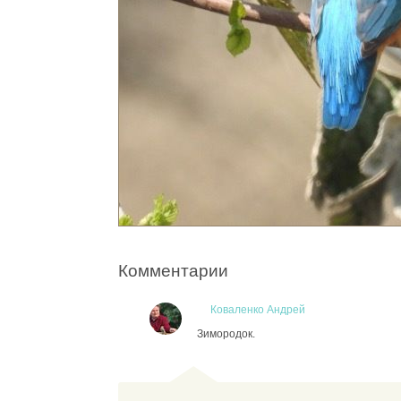
Комментарии
Коваленко Андрей
Зимородок.