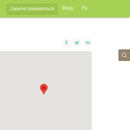
Вход
Ру
Зарегистрироваться