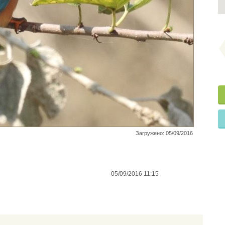
Загружено: 05/09/2016
05/09/2016 11:15