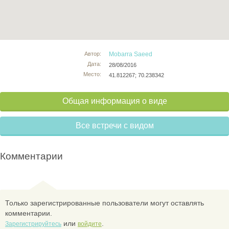
Автор:
Mobarra Saeed
Дата:
28/08/2016
Место:
41.812267; 70.238342
Общая информация о виде
Все встречи с видом
Комментарии
Только зарегистрированные пользователи могут оставлять
комментарии.
или
.
Зарегистрируйтесь
войдите