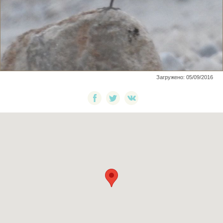
Загружено: 05/09/2016