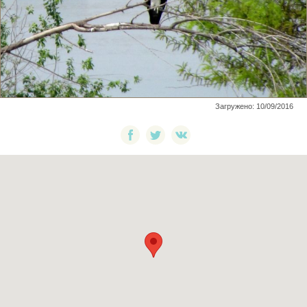
Загружено: 10/09/2016