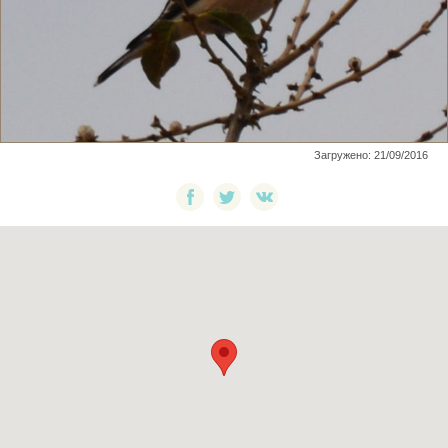
Загружено: 21/09/2016