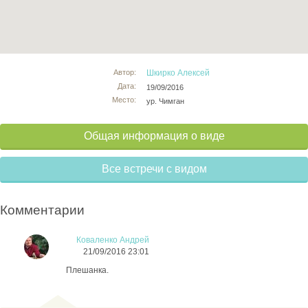
Автор:
Шкирко Алексей
Дата:
19/09/2016
Место:
ур. Чимган
Общая информация о виде
Все встречи с видом
Комментарии
Коваленко Андрей
21/09/2016 23:01
Плешанка.