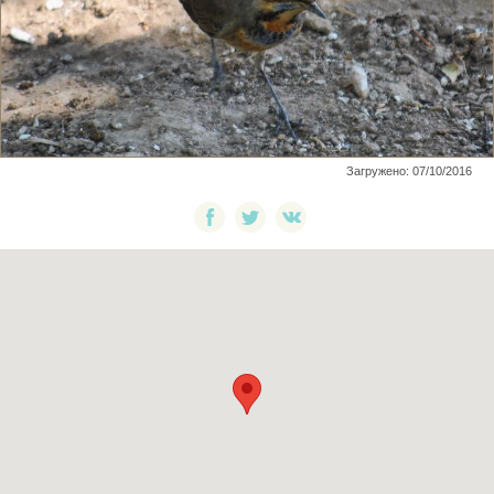
Загружено: 07/10/2016