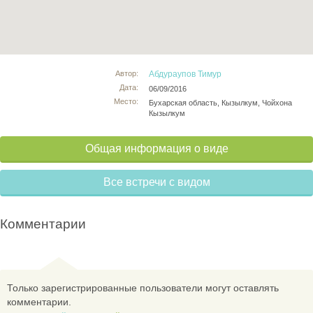
Автор:
Абдураупов Тимур
Дата:
06/09/2016
Место:
Бухарская область, Кызылкум, Чойхона
Кызылкум
Общая информация о виде
Все встречи с видом
Комментарии
Только зарегистрированные пользователи могут оставлять
комментарии.