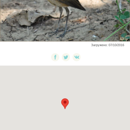
Загружено: 07/10/2016