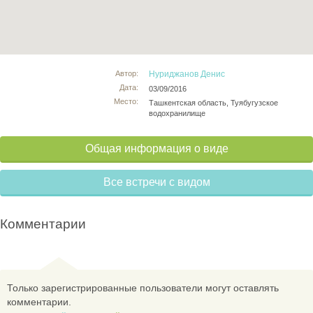
Автор:
Нуриджанов Денис
Дата:
03/09/2016
Место:
Ташкентская область, Туябугузское
водохранилище
Общая информация о виде
Все встречи с видом
Комментарии
Только зарегистрированные пользователи могут оставлять
комментарии.