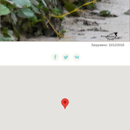
Загружено: 10/12/2016