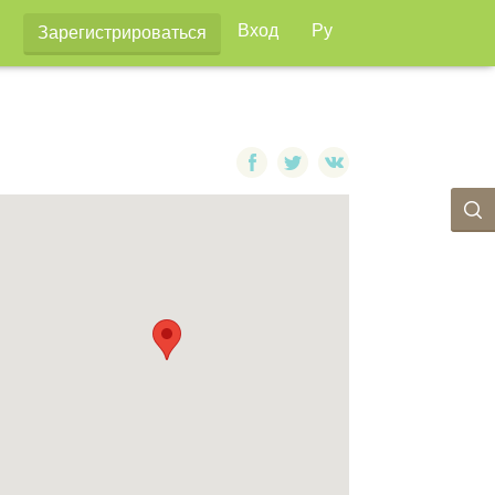
Вход
Ру
Зарегистрироваться