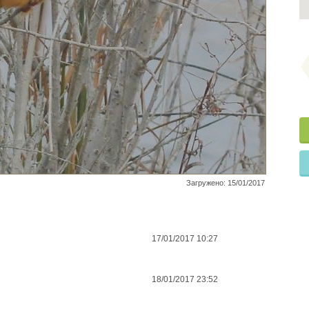
Загружено: 15/01/2017
17/01/2017 10:27
18/01/2017 23:52