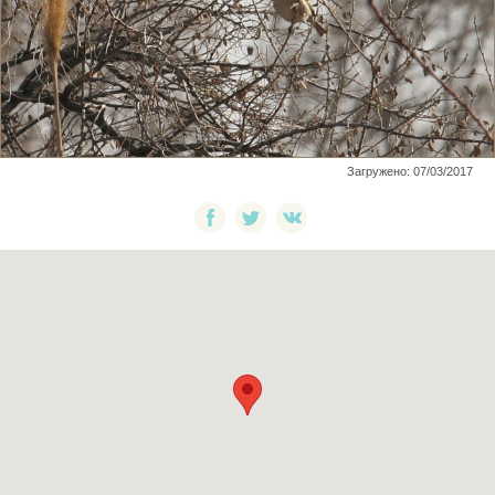
Загружено: 07/03/2017