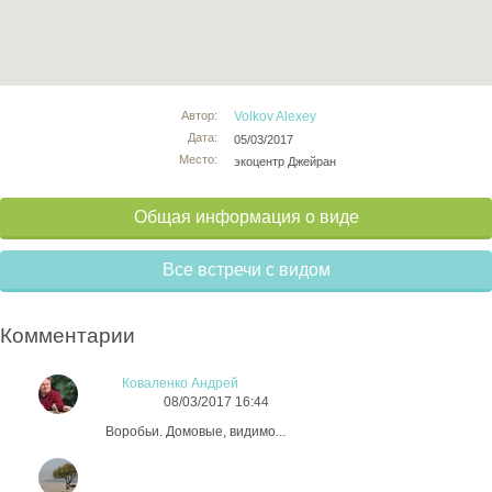
Автор:
Volkov Alexey
Дата:
05/03/2017
Место:
экоцентр Джейран
Общая информация о виде
Все встречи с видом
Комментарии
Коваленко Андрей
08/03/2017 16:44
Воробьи. Домовые, видимо...