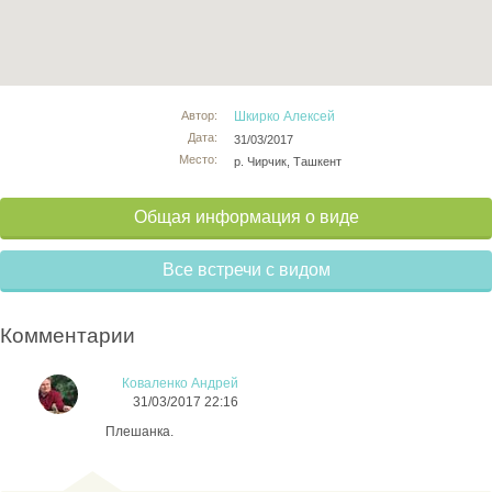
Автор:
Шкирко Алексей
Дата:
31/03/2017
Место:
р. Чирчик, Ташкент
Общая информация о виде
Все встречи с видом
Комментарии
Коваленко Андрей
31/03/2017 22:16
Плешанка.