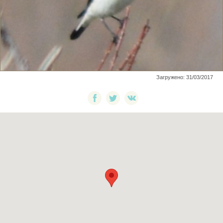
Загружено: 31/03/2017