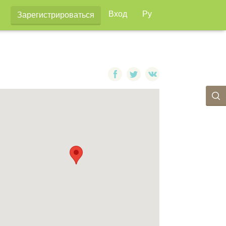
Вход
Ру
Зарегистрироваться