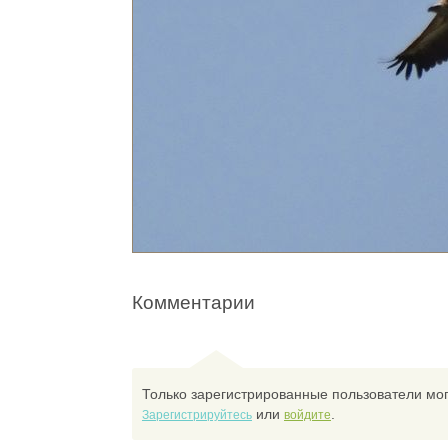
Комментарии
Только зарегистрированные пользователи мог
или
.
Зарегистрируйтесь
войдите