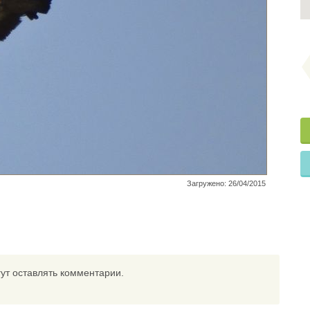
Загружено: 26/04/2015
ут оставлять комментарии.