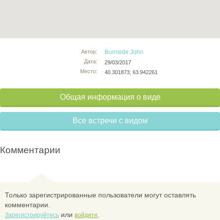
Автор:
Burnside John
Дата:
29/03/2017
Место:
40.301873; 63.942261
Общая информация о виде
Все встречи с видом
Комментарии
Только зарегистрированные пользователи могут оставлять
комментарии.
или
.
Зарегистрируйтесь
войдите