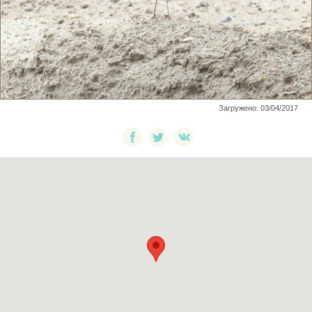
Загружено: 03/04/2017