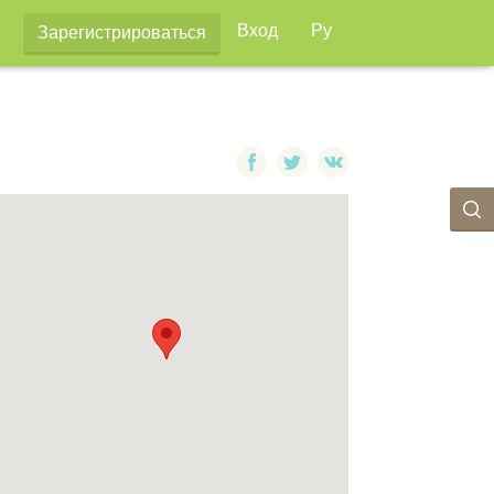
Вход
Ру
Зарегистрироваться