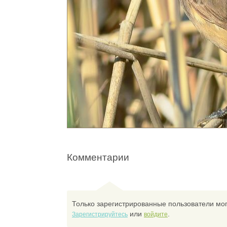
Комментарии
Только зарегистрированные пользователи мог
или
.
Зарегистрируйтесь
войдите