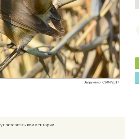
Загружено: 03/04/2017
ут оставлять комментарии.