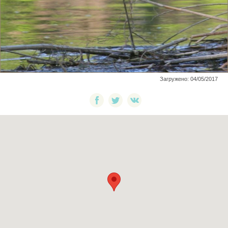
Загружено: 04/05/2017