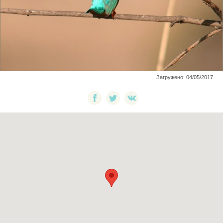
Загружено: 04/05/2017