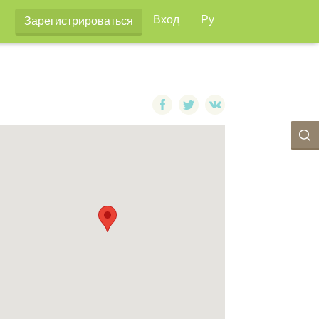
Вход
Ру
Зарегистрироваться