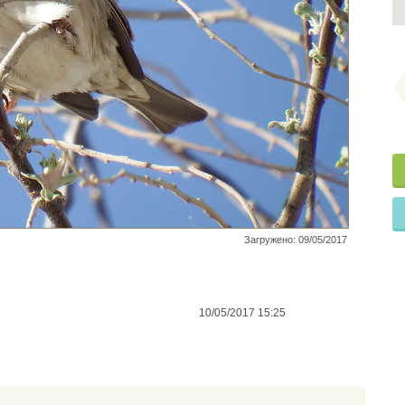
Загружено: 09/05/2017
10/05/2017 15:25