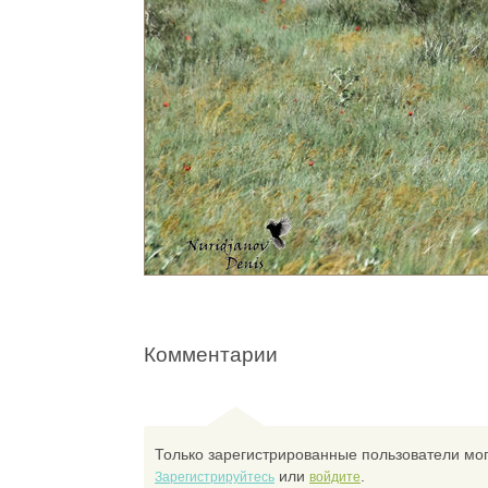
Комментарии
Только зарегистрированные пользователи мог
или
.
Зарегистрируйтесь
войдите