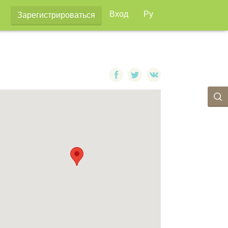
Вход
Ру
Зарегистрироваться