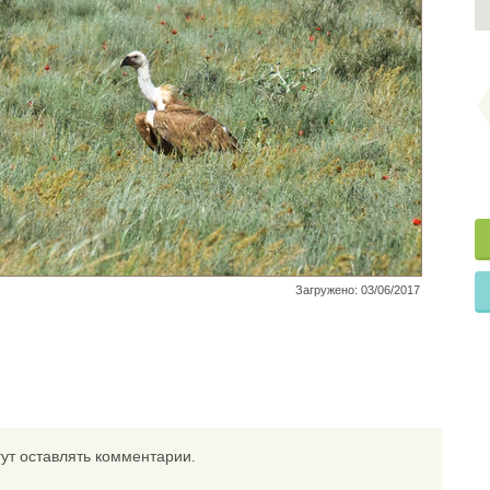
Загружено: 03/06/2017
ут оставлять комментарии.