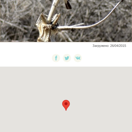
Загружено: 26/04/2015