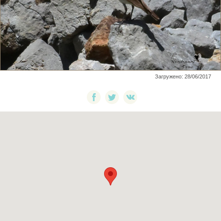
Загружено: 28/06/2017