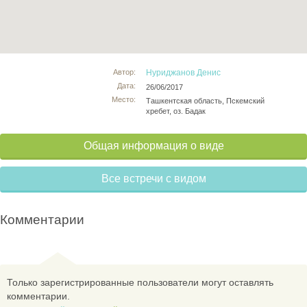
Автор:
Нуриджанов Денис
Дата:
26/06/2017
Место:
Ташкентская область, Пскемский
хребет, оз. Бадак
Общая информация о виде
Все встречи с видом
Комментарии
Только зарегистрированные пользователи могут оставлять
комментарии.