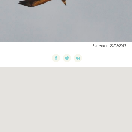
Загружено: 23/08/2017