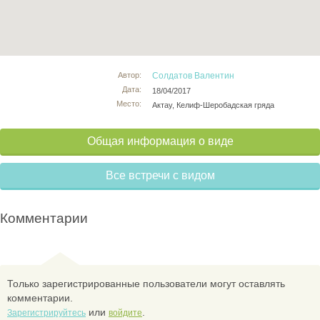
Автор:
Солдатов Валентин
Дата:
18/04/2017
Место:
Актау, Келиф-Шеробадская гряда
Общая информация о виде
Все встречи с видом
Комментарии
Только зарегистрированные пользователи могут оставлять
комментарии.
или
.
Зарегистрируйтесь
войдите