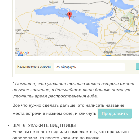
* Помните, что указание точного места встречи имеет
научное значение, в дальнейшем ваши данные помогут
уточнить ареал распространения вида.
Все что нужно сделать дальше, это написать название
места встречи в нижнем окне, и кликнуть
ШАГ 6. УКАЖИТЕ ВИД ПТИЦЫ
Если вы не знаете вид или сомневаетесь, что правильно
определили, то просто кликните по кнопке