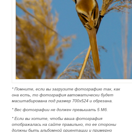
* Помните, если вы загрузите фотографию так, как
она есть, то фотография автоматически будет
масштабирована под размер 700х524 и обрезана.
* Вес фотографии не должен превышать 5 Мб.
* Если вы хотите, чтобы ваша фотография
отображалась на сайте правильно, то ее стороны
должны быть альбомной ориентации и примерно