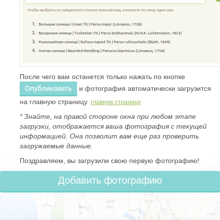
После чего вам останется только нажать по кнопке
и фотография автоматически загрузится
на главную страницу.
главную страницу
* Знайте, на правой стороне окна при любом этапе
загрузки, отображается ваша фотография с текущей
информацией. Она позволит вам еще раз проверить
загружаемые данные.
Поздравляем, вы загрузили свою первую фотографию!
Добавить фотографию