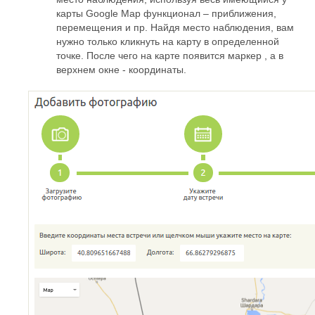
карты Google Map функционал – приближения,
перемещения и пр. Найдя место наблюдения, вам
нужно только кликнуть на карту в определенной
точке. После чего на карте появится маркер , а в
верхнем окне - координаты.