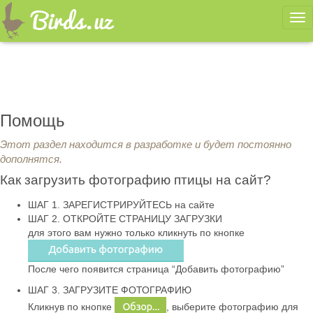
Ме
Помощь
Этот раздел находится в разработке и будет постоянно
дополнятся.
Как загрузить фотографию птицы на сайт?
ШАГ 1. ЗАРЕГИСТРИРУЙТЕСЬ на сайте
ШАГ 2. ОТКРОЙТЕ СТРАНИЦУ ЗАГРУЗКИ
для этого вам нужно только кликнуть по кнопке
После чего появится страница “Добавить фотографию”
ШАГ 3. ЗАГРУЗИТЕ ФОТОГРАФИЮ
Кликнув по кнопке
, выберите фотографию для