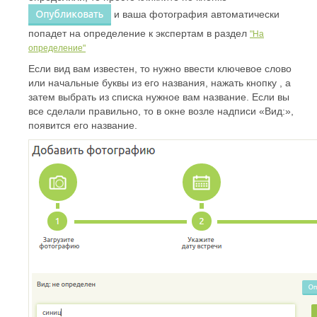
и ваша фотография автоматически
попадет на определение к экспертам в раздел
"На
определение"
Если вид вам известен, то нужно ввести ключевое слово
или начальные буквы из его названия, нажать кнопку , а
затем выбрать из списка нужное вам название. Если вы
все сделали правильно, то в окне возле надписи «Вид:»,
появится его название.