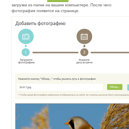
загрузки из папки на вашем компьютере. После чего
фотография появится на странице.