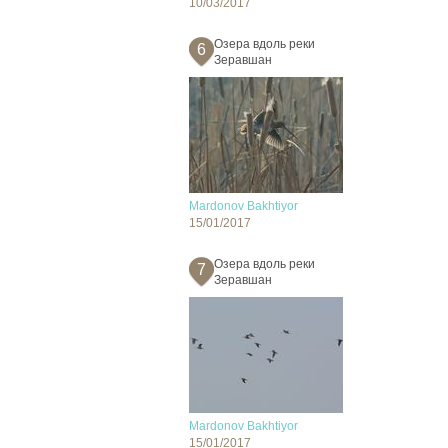
10/03/2017
Озера вдоль реки
6
Зеравшан
Mardonov Bakhtiyor
15/01/2017
Озера вдоль реки
7
Зеравшан
Mardonov Bakhtiyor
15/01/2017