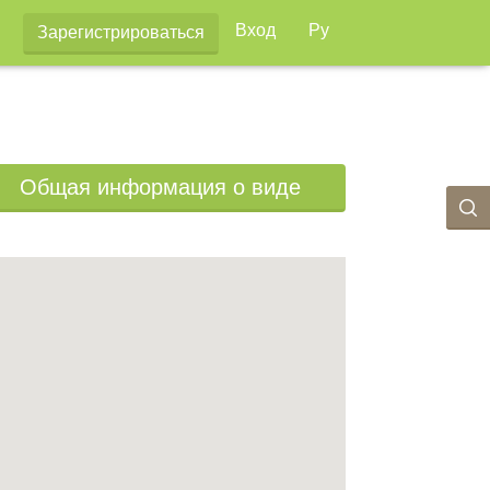
Вход
Ру
Зарегистрироваться
Общая информация о виде