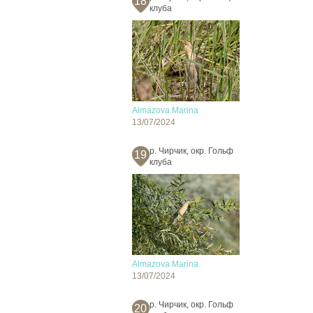
18
клуба
Almazova Marina
13/07/2024
р. Чирчик, окр. Гольф
19
клуба
Almazova Marina
13/07/2024
р. Чирчик, окр. Гольф
20