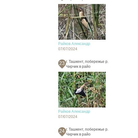
Райков Александр
07/07/2024
г. Ташкент, побережье р.
23
Чирчик в райо
Райков Александр
07/07/2024
г. Ташкент, побережье р.
24
Чирчик в райо