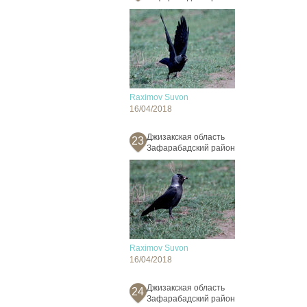
Raximov Suvon
16/04/2018
Джизакская область
23
Зафарабадский район
Raximov Suvon
16/04/2018
Джизакская область
24
Зафарабадский район