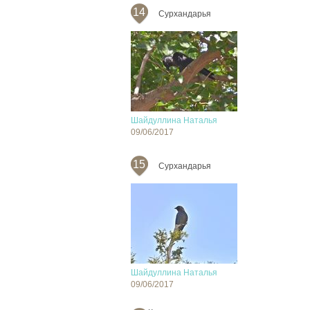
14
Сурхандарья
Шайдуллина Наталья
09/06/2017
15
Сурхандарья
Шайдуллина Наталья
09/06/2017