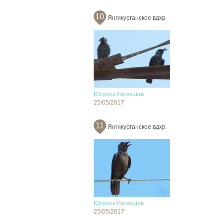
10
Янгикурганское вдхр
Юсупов Вячеслав
25/05/2017
11
Янгикурганское вдхр
Юсупов Вячеслав
25/05/2017