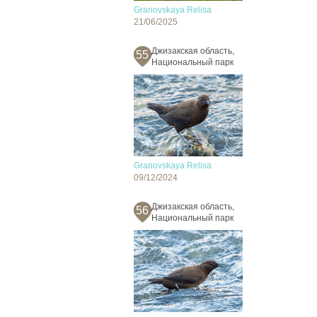
Granovskaya Relisa
21/06/2025
Джизакская область,
55
Национальный парк
Granovskaya Relisa
09/12/2024
Джизакская область,
56
Национальный парк