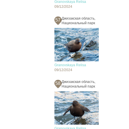
Granovskaya Relisa
09/12/2024
Джизакская область,
57
Национальный парк
Granovskaya Relisa
09/12/2024
Джизакская область,
58
Национальный парк
Granovskaya Relisa