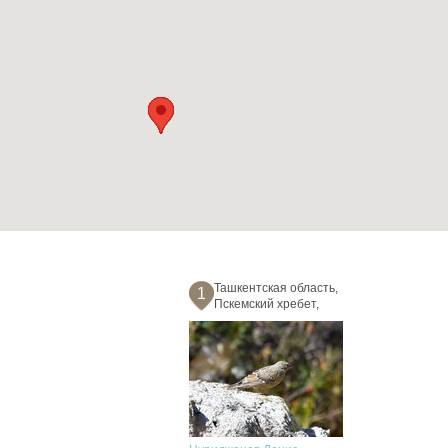
Ташкентская область,
1
Пскемский хребет,