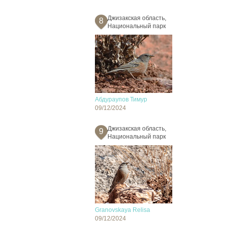
Джизакская область,
8
Национальный парк
Абдураупов Тимур
09/12/2024
Джизакская область,
9
Национальный парк
Granovskaya Relisa
09/12/2024