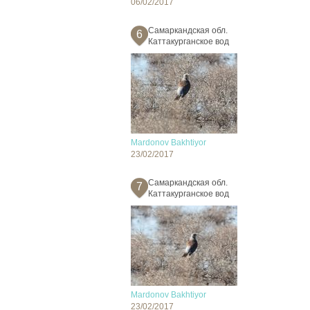
06/02/2017
Самаркандская обл.
6
Каттакурганское вод
Mardonov Bakhtiyor
23/02/2017
Самаркандская обл.
7
Каттакурганское вод
Mardonov Bakhtiyor
23/02/2017