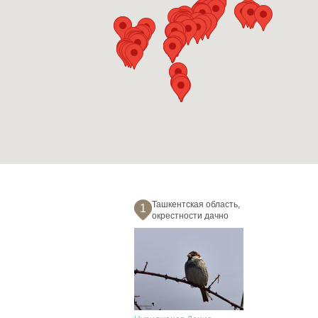
Ташкентская область,
1
окрестности дачно