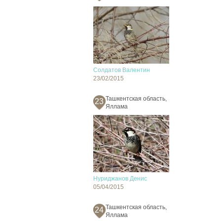
Солдатов Валентин
23/02/2015
Ташкентская область,
23
Яллама
Нуриджанов Денис
05/04/2015
Ташкентская область,
24
Яллама