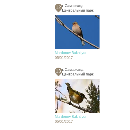
г. Самарканд.
12
Центральный парк
Mardonov Bakhtiyor
05/01/2017
г. Самарканд.
13
Центральный парк
Mardonov Bakhtiyor
05/01/2017