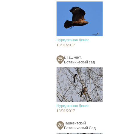
Нуриджанов Денис
13/01/2017
г. Ташкент,
25
Ботанический сад
Нуриджанов Денис
13/01/2017
Ташкентский
26
Ботанический Сад