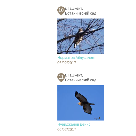
г. Ташкент,
10
Ботанический сад
Норматов Абдусалом
06/02/2017
г. Ташкент,
11
Ботанический сад
Нуриджанов Денис
06/02/2017