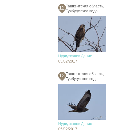
Ташкентская область,
12
Туябугузское водо
Нуриджанов Денис
05/02/2017
Ташкентская область,
13
Туябугузское водо
Нуриджанов Денис
05/02/2017