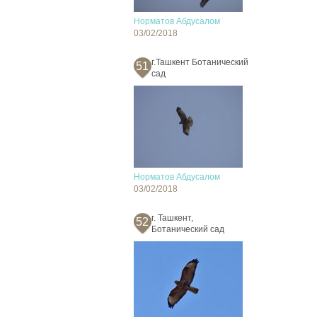
Норматов Абдусалом
03/02/2018
г.Ташкент Ботанический
51
сад
Норматов Абдусалом
03/02/2018
г. Ташкент,
52
Ботанический сад