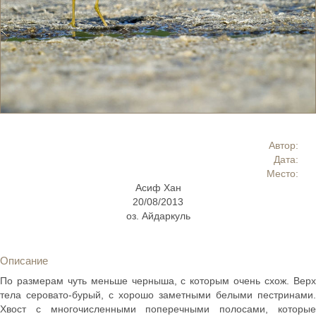
Автор:
Дата:
Место:
Асиф Хан
20/08/2013
оз. Айдаркуль
Описание
По размерам чуть меньше черныша, с которым очень схож. Верх
тела серовато-бурый, с хорошо заметными белыми пестринами.
Хвост с многочисленными поперечными полосами, которые