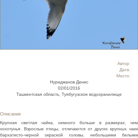
Автор:
Дата:
Место:
Нуриджанов Денис
02/01/2016
Ташкентская область, Туябугузское водохранилище
Описание
Крупная светлая чайка, немного больше в размерах, чем
хохотунья. Взрослые птицы, отличаются от других крупных чаек
бархатисто-черной окраской головы, небольшими белыми