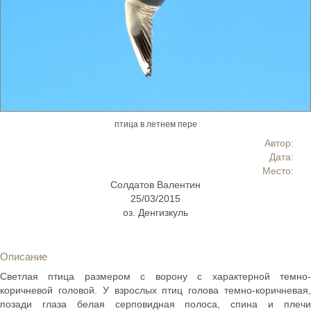
птица в летнем пере
Автор:
Дата:
Место:
Солдатов Валентин
25/03/2015
оз. Денгизкуль
Описание
Светлая птица размером с ворону с характерной темно-
коричневой головой. У взрослых птиц голова темно-коричневая,
позади глаза белая серповидная полоса, спина и плечи