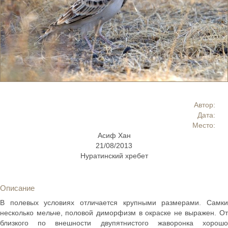
Автор:
Дата:
Место:
Асиф Хан
21/08/2013
Нуратинский хребет
Описание
В полевых условиях отличается крупными размерами. Самки
несколько мельче, половой диморфизм в окраске не выражен. От
близкого по внешности двупятнистого жаворонка хорошо