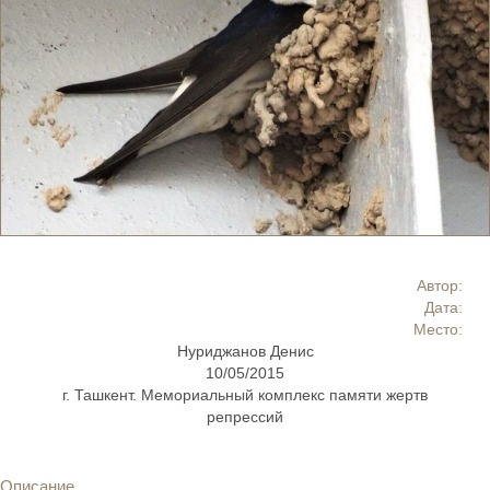
Автор:
Дата:
Место:
Нуриджанов Денис
10/05/2015
г. Ташкент. Мемориальный комплекс памяти жертв
репрессий
Описание