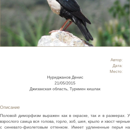
Автор:
Дата:
Место:
Нуриджанов Денис
21/05/2015
Джизакская область, Туркмен кишлак
Описание
Половой диморфизм выражен как в окраске, так и в размерах. У
взрослого самца вся голова, горло, зоб, шея, крыло и хвост черные
с синевато-фиолетовым оттенком. Имеет удлиненные перья на